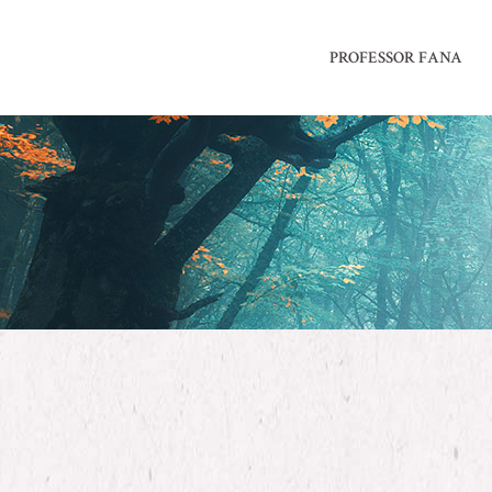
PROFESSOR FANA