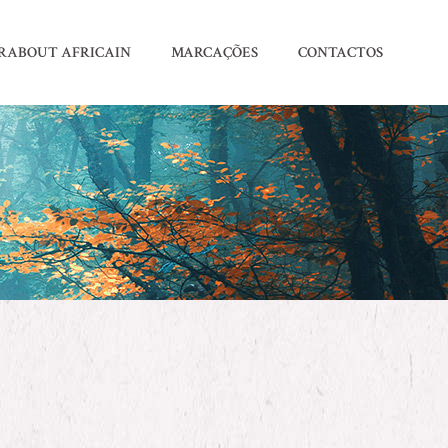
RABOUT AFRICAIN
MARCAÇÕES
CONTACTOS