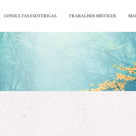
CONSULTAS ESOTÉRICAS
TRABALHOS MÍSTICOS
MA