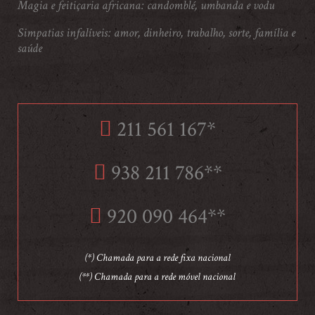
Magia e feitiçaria africana: candomblé, umbanda e vodu
Simpatias infalíveis: amor, dinheiro, trabalho, sorte, família e
saúde
211 561 167*
938 211 786**
920 090 464**
(*) Chamada para a rede fixa nacional
(**) Chamada para a rede móvel nacional