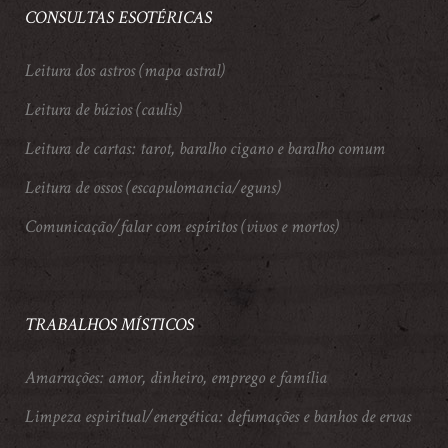
CONSULTAS ESOTÉRICAS
Leitura dos astros (mapa astral)
Leitura de búzios (caulis)
Leitura de cartas: tarot, baralho cigano e baralho comum
Leitura de ossos (escapulomancia/eguns)
Comunicação/falar com espíritos (vivos e mortos)
TRABALHOS MÍSTICOS
Amarrações: amor, dinheiro, emprego e família
Limpeza espiritual/energética: defumações e banhos de ervas