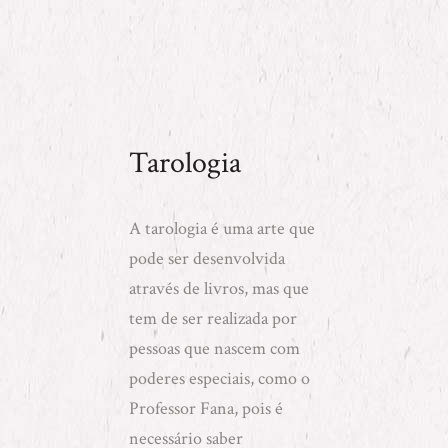
Tarologia
A tarologia é uma arte que
pode ser desenvolvida
através de livros, mas que
tem de ser realizada por
pessoas que nascem com
poderes especiais, como o
Professor Fana, pois é
necessário saber