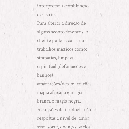
interpretar a combinação
das cartas.
Para alterar a direção de
alguns acontecimentos, o
cliente pode recorrer a
trabalhos místicos como:
simpatias
,
limpeza
espiritual (defumações e
banhos)
,
amarrações/desamarrações
,
magia africana
e
magia
branca e magia negra
.
As sessões de tarologia dão
respostas a nível de: amor,
azar, sorte, doenças, vícios