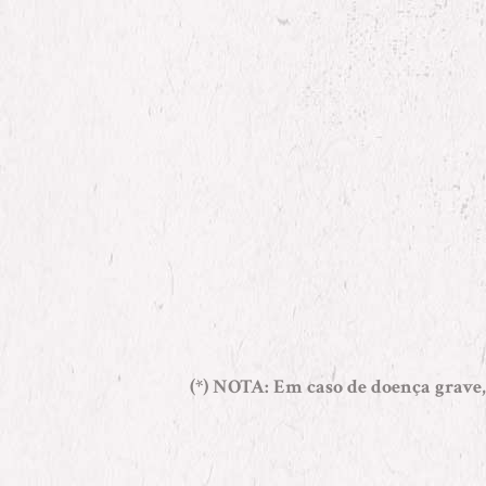
(*) NOTA
: Em caso de doença grave,