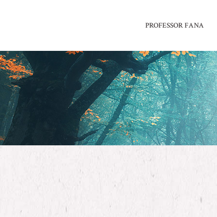
PROFESSOR FANA