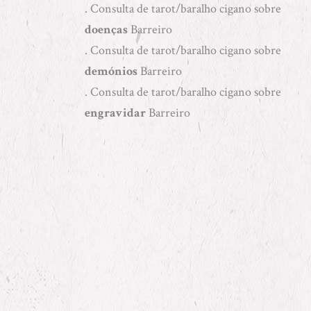
. Consulta de tarot/baralho cigano sobre
doenças
Barreiro
. Consulta de tarot/baralho cigano sobre
demónios
Barreiro
. Consulta de tarot/baralho cigano sobre
engravidar
Barreiro