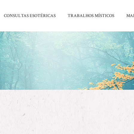
CONSULTAS ESOTÉRICAS
TRABALHOS MÍSTICOS
MA