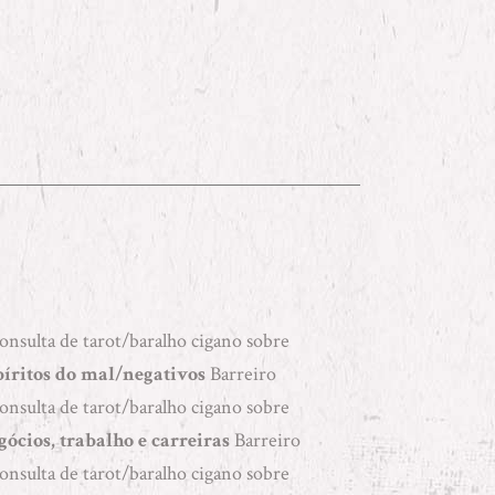
Consulta de tarot/baralho cigano sobre
píritos do mal/negativos
Barreiro
Consulta de tarot/baralho cigano sobre
gócios, trabalho e carreiras
Barreiro
Consulta de tarot/baralho cigano sobre