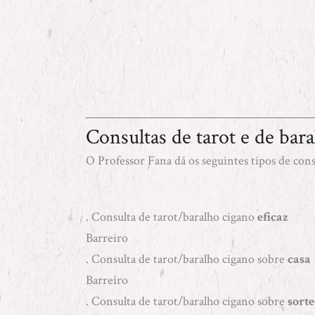
Consultas de tarot e de bar
O Professor Fana dá os seguintes tipos de cons
. Consulta de tarot/baralho cigano
eficaz
Barreiro
. Consulta de tarot/baralho cigano sobre
casa
Barreiro
. Consulta de tarot/baralho cigano sobre
sorte