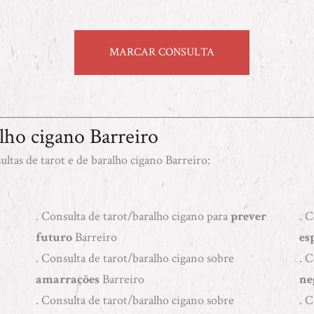
MARCAR CONSULTA
alho cigano Barreiro
ultas de tarot e de baralho cigano Barreiro:
. Consulta de tarot/baralho cigano para
prever
. 
futuro
Barreiro
es
. Consulta de tarot/baralho cigano sobre
. 
amarrações
Barreiro
ne
. Consulta de tarot/baralho cigano sobre
. 