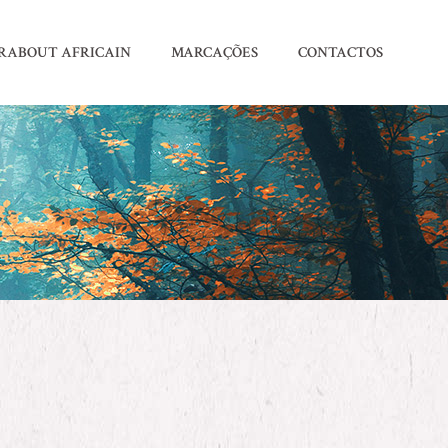
RABOUT AFRICAIN
MARCAÇÕES
CONTACTOS