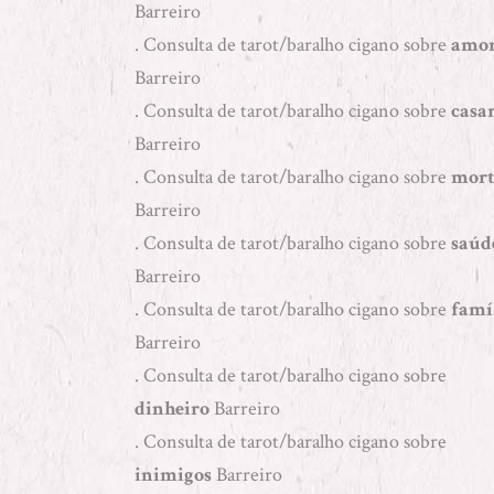
Barreiro
. Consulta de tarot/baralho cigano sobre
amo
Barreiro
. Consulta de tarot/baralho cigano sobre
casa
Barreiro
. Consulta de tarot/baralho cigano sobre
mort
Barreiro
. Consulta de tarot/baralho cigano sobre
saúd
Barreiro
. Consulta de tarot/baralho cigano sobre
famí
Barreiro
. Consulta de tarot/baralho cigano sobre
dinheiro
Barreiro
. Consulta de tarot/baralho cigano sobre
inimigos
Barreiro