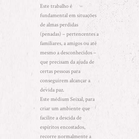
Este trabalho é
fundamental em situações
de almas perdidas
(penadas) – pertencentes a
familiares, a amigos ou até
mesmo a desconhecidos –
que precisam da ajuda de
certas pessoas para
conseguirem alcançar a
devida paz.
Este médium Seixal, para
criar um ambiente que
facilite a descida de
espíritos encostados,
recorre normalmente a