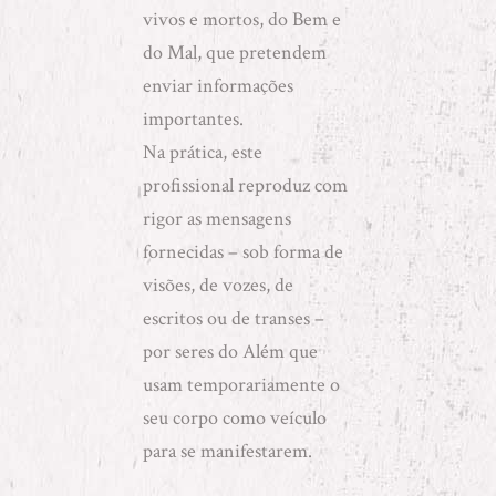
vivos e mortos, do Bem e
do Mal, que pretendem
enviar informações
importantes.
Na prática, este
profissional reproduz com
rigor as mensagens
fornecidas – sob forma de
visões, de vozes, de
escritos ou de transes –
por seres do Além que
usam temporariamente o
seu corpo como veículo
para se manifestarem.