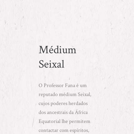
Médium
Seixal
O
Professor Fana
é um
reputado médium Seixal,
cujos poderes herdados
dos ancestrais da África
Equatorial lhe permitem
contactar com espíritos,