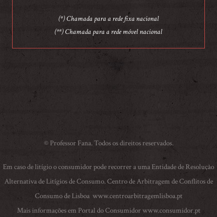
(*) Chamada para a rede fixa nacional
(**) Chamada para a rede móvel nacional
© Professor Fana. Todos os direitos reservados.
Em caso de litígio o consumidor pode recorrer a uma Entidade de Resolução
Alternativa de Litígios de Consumo. Centro de Arbitragem de Conflitos de
Consumo de Lisboa
www.centroarbitragemlisboa.pt
Mais informações em Portal do Consumidor
www.consumidor.pt