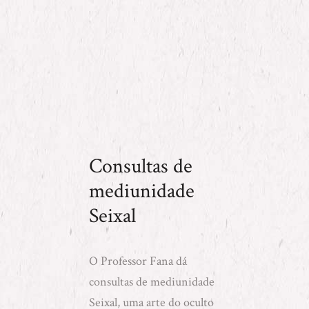
Consultas de
mediunidade
Seixal
O Professor Fana dá
consultas de mediunidade
Seixal, uma arte do oculto