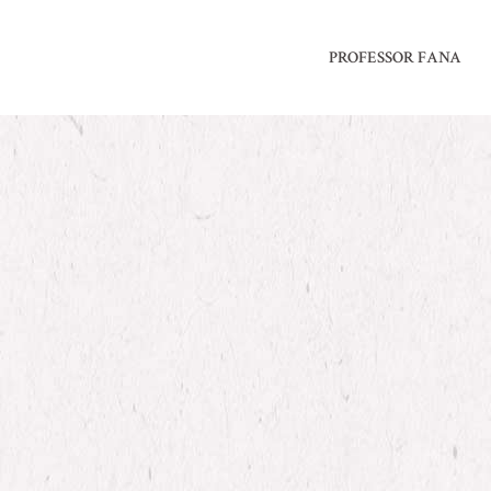
PROFESSOR FANA