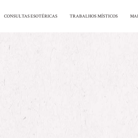
CONSULTAS ESOTÉRICAS
TRABALHOS MÍSTICOS
MA