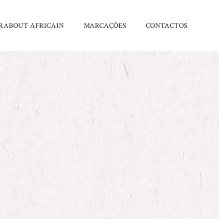
RABOUT AFRICAIN
MARCAÇÕES
CONTACTOS