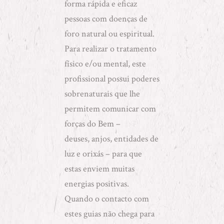
forma rápida e eficaz
pessoas com doenças de
foro natural ou espiritual.
Para realizar o tratamento
físico e/ou mental, este
profissional possui poderes
sobrenaturais que lhe
permitem comunicar com
forças do Bem
–
deuses, anjos, entidades de
luz e orixás
–
para que
estas enviem muitas
energias positivas.
Quando o contacto com
estes guias não chega para