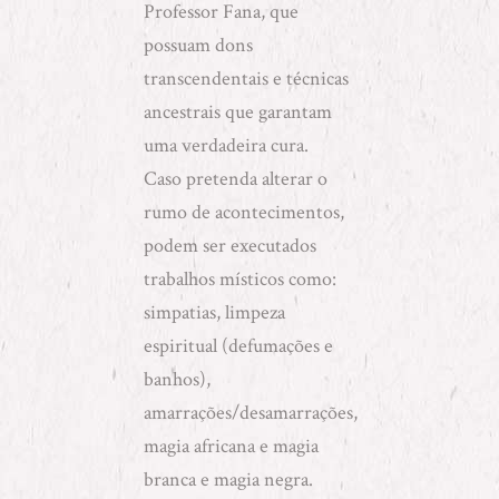
Professor Fana, que
possuam dons
transcendentais e técnicas
ancestrais que garantam
uma verdadeira cura.
Caso pretenda alterar o
rumo de acontecimentos,
podem ser executados
trabalhos místicos como:
simpatias
,
limpeza
espiritual (defumações e
banhos)
,
amarrações/desamarrações
,
magia africana
e
magia
branca e magia negra
.