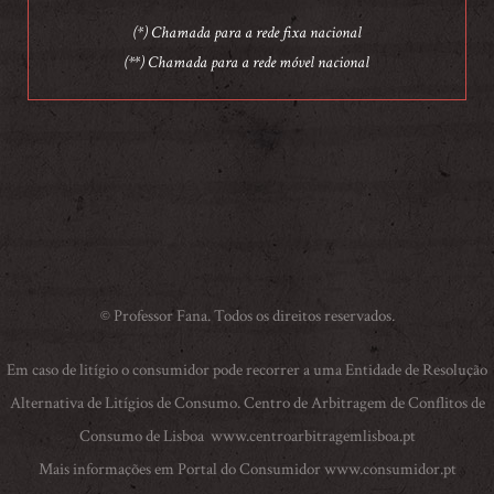
(*) Chamada para a rede fixa nacional
(**) Chamada para a rede móvel nacional
© Professor Fana. Todos os direitos reservados.
Em caso de litígio o consumidor pode recorrer a uma Entidade de Resolução
Alternativa de Litígios de Consumo. Centro de Arbitragem de Conflitos de
Consumo de Lisboa
www.centroarbitragemlisboa.pt
Mais informações em Portal do Consumidor
www.consumidor.pt