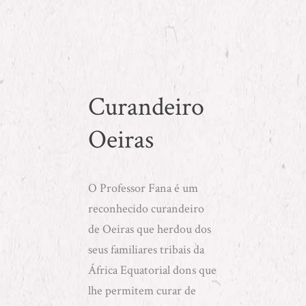
Curandeiro
Oeiras
O
Professor Fana
é um
reconhecido curandeiro
de Oeiras que herdou dos
seus familiares tribais da
África Equatorial dons que
lhe permitem curar de