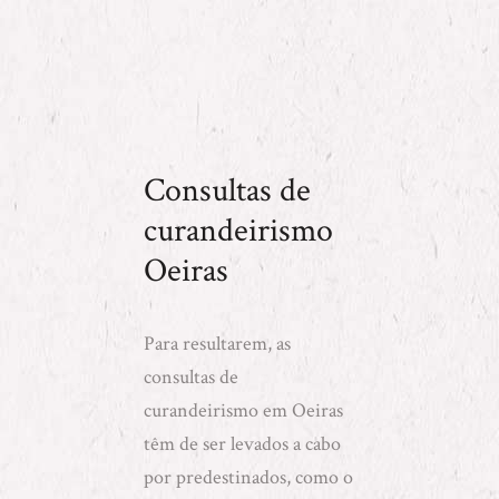
Consultas de
curandeirismo
Oeiras
Para resultarem, as
consultas de
curandeirismo em Oeiras
têm de ser levados a cabo
por predestinados, como o