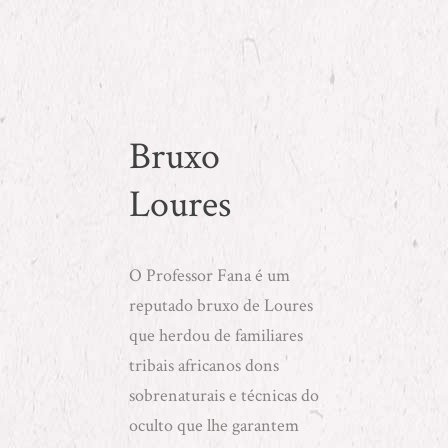
Bruxo
Loures
O
Professor Fana
é um
reputado bruxo de Loures
que herdou de familiares
tribais africanos dons
sobrenaturais e técnicas do
oculto que lhe garantem