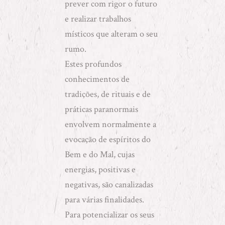
prever com rigor o futuro
e realizar
trabalhos
místicos
que alteram o seu
rumo.
Estes profundos
conhecimentos de
tradições, de rituais e de
práticas paranormais
envolvem normalmente a
evocação de espíritos do
Bem e do Mal, cujas
energias, positivas e
negativas, são canalizadas
para várias finalidades.
Para potencializar os seus