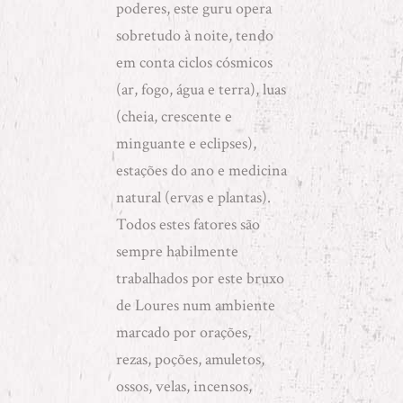
poderes, este guru opera
sobretudo à noite, tendo
em conta ciclos cósmicos
(ar, fogo, água e terra), luas
(cheia, crescente e
minguante e eclipses),
estações do ano e medicina
natural (ervas e plantas).
Todos estes fatores são
sempre habilmente
trabalhados por este bruxo
de Loures num ambiente
marcado por orações,
rezas, poções, amuletos,
ossos, velas, incensos,