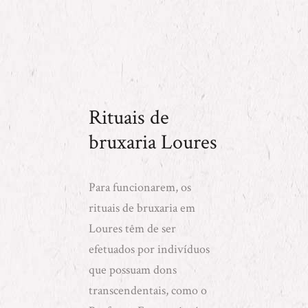
Rituais de
bruxaria Loures
Para funcionarem, os
rituais de bruxaria em
Loures têm de ser
efetuados por indivíduos
que possuam dons
transcendentais, como o