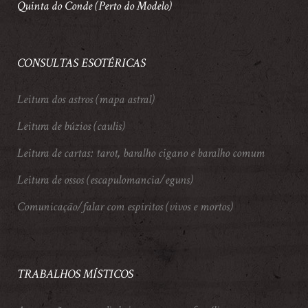
Quinta do Conde (Perto do Modelo)
CONSULTAS ESOTÉRICAS
Leitura dos astros (mapa astral)
Leitura de búzios (caulis)
Leitura de cartas: tarot, baralho cigano e baralho comum
Leitura de ossos (escapulomancia/eguns)
Comunicação/falar com espíritos (vivos e mortos)
TRABALHOS MÍSTICOS