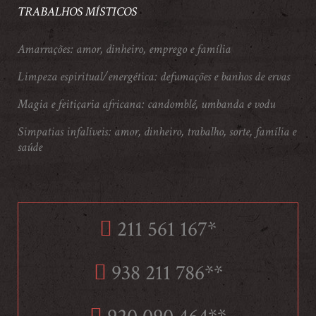
TRABALHOS MÍSTICOS
Amarrações: amor, dinheiro, emprego e família
Limpeza espiritual/energética: defumações e banhos de ervas
Magia e feitiçaria africana: candomblé, umbanda e vodu
Simpatias infalíveis: amor, dinheiro, trabalho, sorte, família e
saúde
211 561 167*
938 211 786**