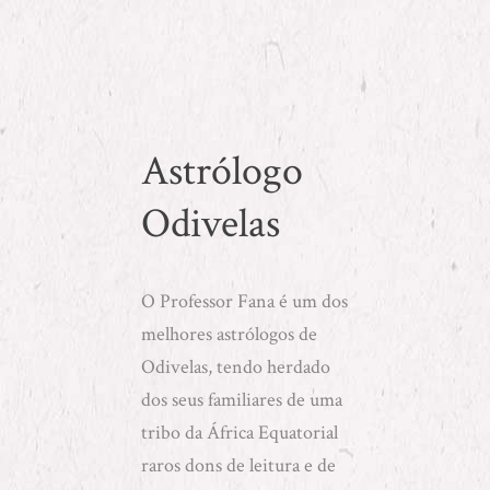
Astrólogo
Odivelas
O
Professor Fana
é um dos
melhores astrólogos de
Odivelas, tendo herdado
dos seus familiares de uma
tribo da África Equatorial
raros dons de leitura e de