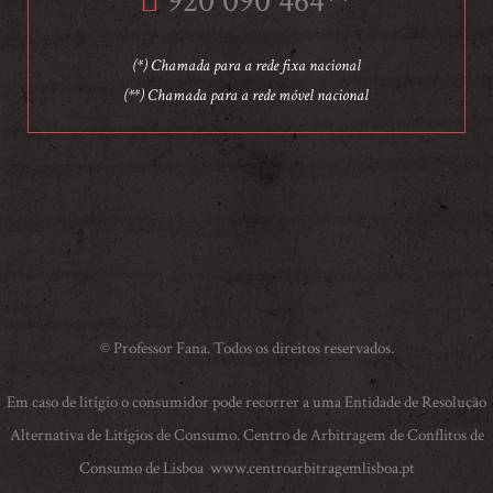
920 090 464**
(*) Chamada para a rede fixa nacional
(**) Chamada para a rede móvel nacional
© Professor Fana. Todos os direitos reservados.
Em caso de litígio o consumidor pode recorrer a uma Entidade de Resolução
Alternativa de Litígios de Consumo. Centro de Arbitragem de Conflitos de
Consumo de Lisboa
www.centroarbitragemlisboa.pt