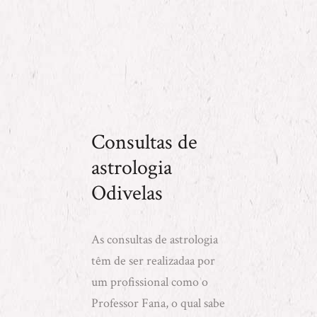
Consultas de
astrologia
Odivelas
As consultas de astrologia
têm de ser realizadaa por
um profissional como o
Professor Fana, o qual sabe