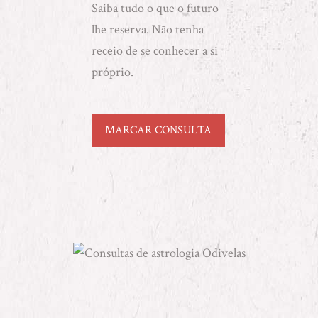
Saiba tudo o que o futuro
lhe reserva. Não tenha
receio de se conhecer a si
próprio.
MARCAR CONSULTA