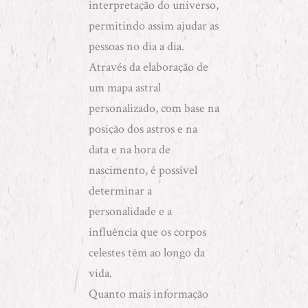
interpretação do universo,
permitindo assim ajudar as
pessoas no dia a dia.
Através da elaboração de
um
mapa astral
personalizado, com base na
posição dos astros e na
data e na hora de
nascimento, é possível
determinar a
personalidade e a
influência que os corpos
celestes têm ao longo da
vida.
Quanto mais informação