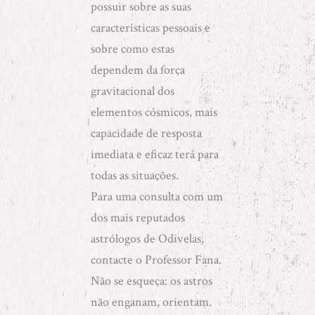
possuir sobre as suas
características pessoais e
sobre como estas
dependem da força
gravitacional dos
elementos cósmicos, mais
capacidade de resposta
imediata e eficaz terá para
todas as situações.
Para uma consulta com um
dos mais reputados
astrólogos de Odivelas,
contacte o Professor Fana.
Não se esqueça: os astros
não enganam, orientam.