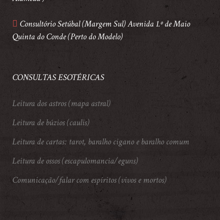
Consultório Setúbal (Margem Sul) Avenida 1.º de Maio
Quinta do Conde (Perto do Modelo)
CONSULTAS ESOTÉRICAS
Leitura dos astros (mapa astral)
Leitura de búzios (caulis)
Leitura de cartas: tarot, baralho cigano e baralho comum
Leitura de ossos (escapulomancia/eguns)
Comunicação/falar com espíritos (vivos e mortos)