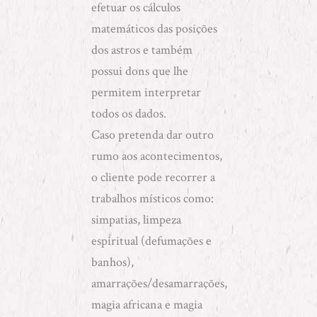
efetuar os cálculos
matemáticos das posições
dos astros e também
possui dons que lhe
permitem interpretar
todos os dados.
Caso pretenda dar outro
rumo aos acontecimentos,
o cliente pode recorrer a
trabalhos místicos como:
simpatias
,
limpeza
espiritual (defumações e
banhos)
,
amarrações/desamarrações
,
magia africana
e
magia